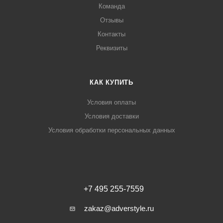
Команда
Отзывы
Контакты
Реквизиты
КАК КУПИТЬ
Условия оплаты
Условия доставки
Условия обработки персональных данных
+7 495 255-7559
zakaz@adverstyle.ru