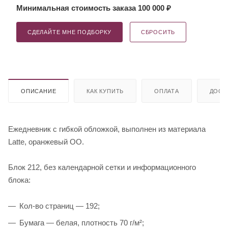
Минимальная стоимость заказа 100 000 ₽
СДЕЛАЙТЕ МНЕ ПОДБОРКУ
СБРОСИТЬ
ОПИСАНИЕ
КАК КУПИТЬ
ОПЛАТА
ДОСТ
Ежедневник с гибкой обложкой, выполнен из материала
Latte, оранжевый ОО.
Блок 212, без календарной сетки и информационного
блока:
Кол-во страниц — 192;
Бумага — белая, плотность 70 г/м²;