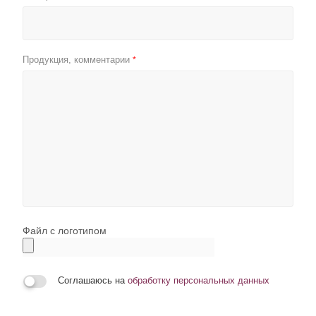
Продукция, комментарии
*
Файл с логотипом
Соглашаюсь на
обработку персональных данных