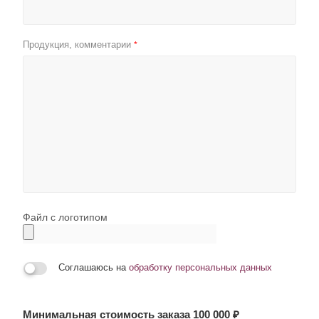
Продукция, комментарии
*
Файл с логотипом
Соглашаюсь на
обработку персональных данных
Минимальная стоимость заказа 100 000 ₽