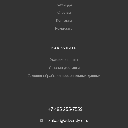
Команда
Отзывы
Контакты
Реквизиты
КАК КУПИТЬ
Условия оплаты
Условия доставки
Условия обработки персональных данных
+7 495 255-7559
zakaz@adverstyle.ru