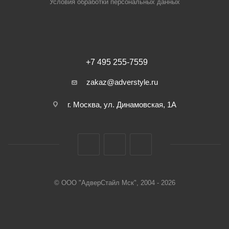
Условия обработки персональных данных
+7 495 255-7559
zakaz@adverstyle.ru
г. Москва, ул. Динамовская, 1А
© ООО "АдверСтайл Мск", 2004 - 2026