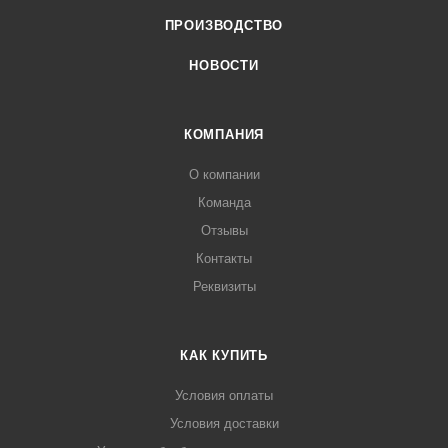
ПРОИЗВОДСТВО
НОВОСТИ
КОМПАНИЯ
О компании
Команда
Отзывы
Контакты
Реквизиты
КАК КУПИТЬ
Условия оплаты
Условия доставки