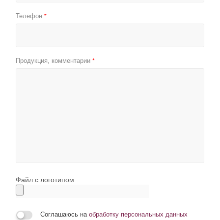
Телефон
*
Продукция, комментарии
*
Файл с логотипом
Соглашаюсь на
обработку персональных данных