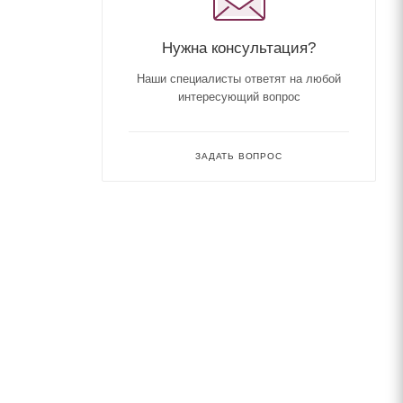
Нужна консультация?
Наши специалисты ответят на любой
интересующий вопрос
ЗАДАТЬ ВОПРОС