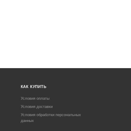
КАК КУПИТЬ
Условия оплаты
Условия доставки
Условия обработки персональных
данных