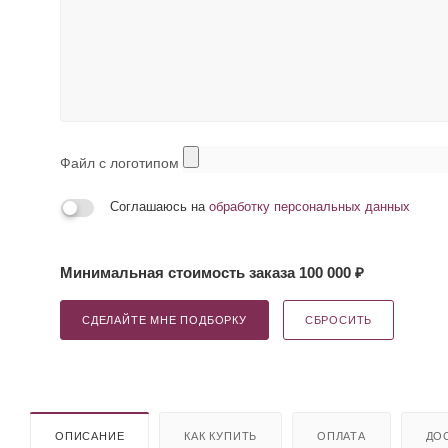
Файл с логотипом
Соглашаюсь на
обработку персональных данных
Минимальная стоимость заказа 100 000 ₽
СДЕЛАЙТЕ МНЕ ПОДБОРКУ
СБРОСИТЬ
ОПИСАНИЕ
КАК КУПИТЬ
ОПЛАТА
ДО