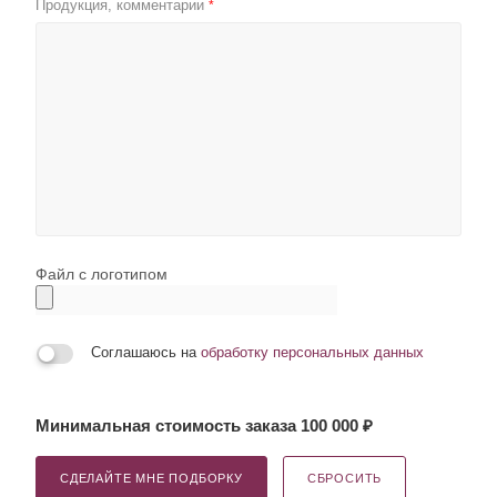
Продукция, комментарии
*
Файл с логотипом
Соглашаюсь на
обработку персональных данных
Минимальная стоимость заказа 100 000 ₽
СДЕЛАЙТЕ МНЕ ПОДБОРКУ
СБРОСИТЬ