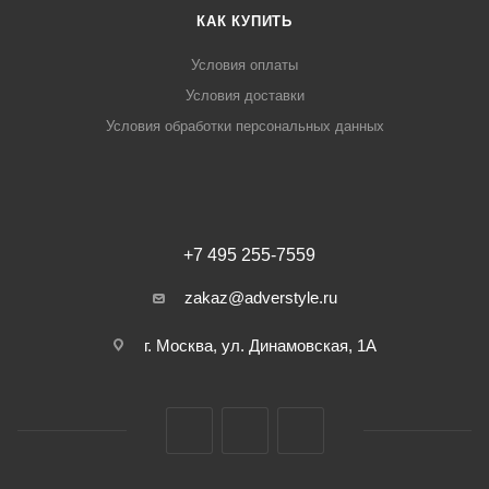
КАК КУПИТЬ
Условия оплаты
Условия доставки
Условия обработки персональных данных
+7 495 255-7559
zakaz@adverstyle.ru
г. Москва, ул. Динамовская, 1А