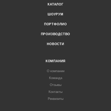
КАТАЛОГ
ШОУРУМ
ПОРТФОЛИО
ПРОИЗВОДСТВО
НОВОСТИ
КОМПАНИЯ
О компании
Команда
Отзывы
Контакты
Реквизиты