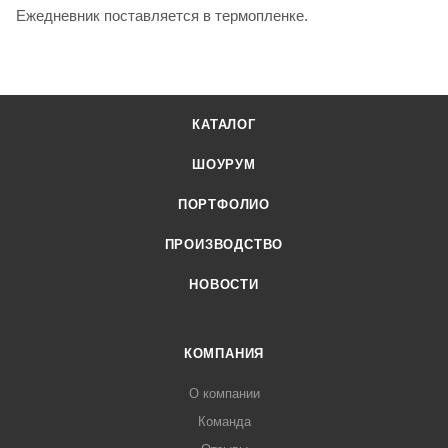
Ежедневник поставляется в термопленке.
КАТАЛОГ
ШОУРУМ
ПОРТФОЛИО
ПРОИЗВОДСТВО
НОВОСТИ
КОМПАНИЯ
О компании
Команда