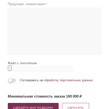
Продукция, комментарии
*
Файл с логотипом
Соглашаюсь на
обработку персональных данных
Минимальная стоимость заказа 100 000 ₽
СДЕЛАЙТЕ МНЕ ПОДБОРКУ
СБРОСИТЬ