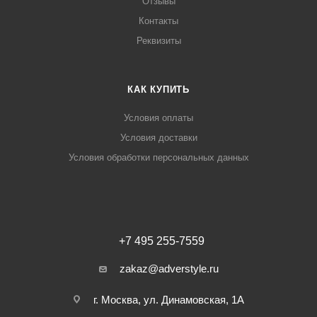
Отзывы
Контакты
Реквизиты
КАК КУПИТЬ
Условия оплаты
Условия доставки
Условия обработки персональных данных
+7 495 255-7559
zakaz@adverstyle.ru
г. Москва, ул. Динамовская, 1А