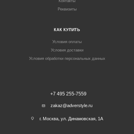
Контакты
Реквизиты
КАК КУПИТЬ
Условия оплаты
Условия доставки
Условия обработки персональных данных
+7 495 255-7559
zakaz@adverstyle.ru
г. Москва, ул. Динамовская, 1А