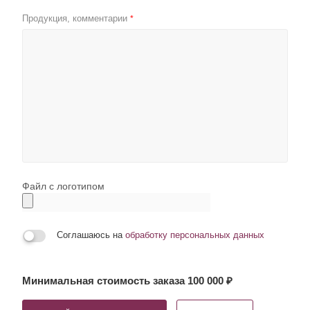
Продукция, комментарии
*
Файл с логотипом
Соглашаюсь на
обработку персональных данных
Минимальная стоимость заказа 100 000 ₽