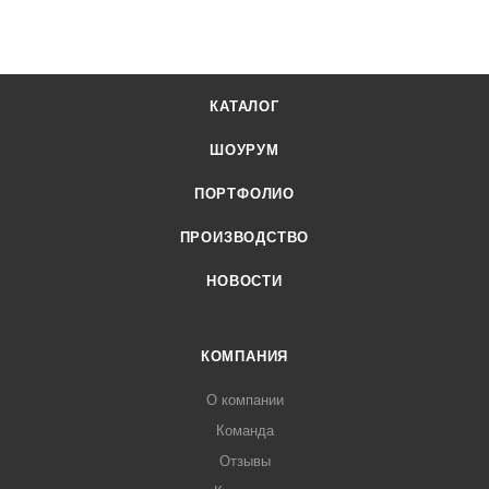
КАТАЛОГ
ШОУРУМ
ПОРТФОЛИО
ПРОИЗВОДСТВО
НОВОСТИ
КОМПАНИЯ
О компании
Команда
Отзывы