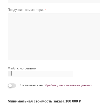
Продукция, комментарии
*
Файл с логотипом
Соглашаюсь на
обработку персональных данных
Минимальная стоимость заказа 100 000 ₽