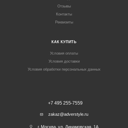
Отзывы
Контакты
Реквизиты
КАК КУПИТЬ
Условия оплаты
Условия доставки
Условия обработки персональных данных
+7 495 255-7559
zakaz@adverstyle.ru
г. Москва, ул. Динамовская, 1А