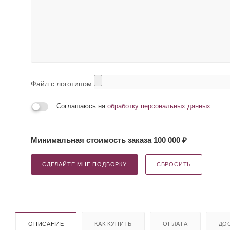
Файл с логотипом
Соглашаюсь на
обработку персональных данных
Минимальная стоимость заказа 100 000 ₽
СДЕЛАЙТЕ МНЕ ПОДБОРКУ
СБРОСИТЬ
ОПИСАНИЕ
КАК КУПИТЬ
ОПЛАТА
ДО