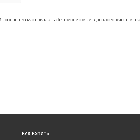
ыполнен из материала Latte, фиолетовый, дополнен ляссе в цв
КАК КУПИТЬ