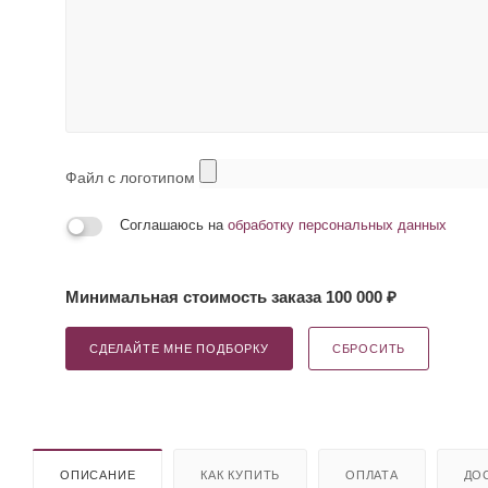
Файл с логотипом
Соглашаюсь на
обработку персональных данных
Минимальная стоимость заказа 100 000 ₽
СДЕЛАЙТЕ МНЕ ПОДБОРКУ
СБРОСИТЬ
ОПИСАНИЕ
КАК КУПИТЬ
ОПЛАТА
ДО