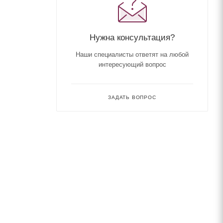
Нужна консультация?
Наши специалисты ответят на любой
интересующий вопрос
ЗАДАТЬ ВОПРОС