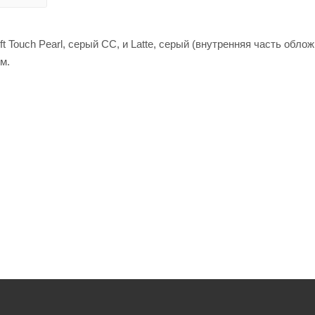
 Touch Pearl, серый СС, и Latte, серый (внутренняя часть облож
м.