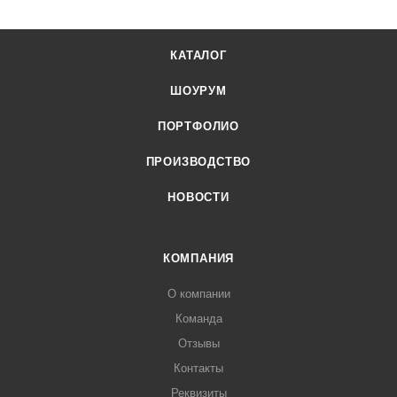
КАТАЛОГ
ШОУРУМ
ПОРТФОЛИО
ПРОИЗВОДСТВО
НОВОСТИ
КОМПАНИЯ
О компании
Команда
Отзывы
Контакты
Реквизиты