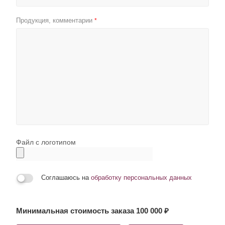
Продукция, комментарии
*
Файл с логотипом
Соглашаюсь на
обработку персональных данных
Минимальная стоимость заказа 100 000 ₽