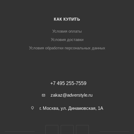
КАК КУПИТЬ
Условия оплаты
Условия доставки
Условия обработки персональных данных
+7 495 255-7559
zakaz@adverstyle.ru
г. Москва, ул. Динамовская, 1А