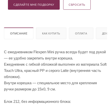
СДЕЛАЙТЕ МНЕ ПОДБОРКУ
СБРОСИТЬ
ОПИСАНИЕ
КАК КУПИТЬ
ОПЛАТА
ДОСТ
С ежедневником Flexpen Mini ручка всегда будет под рукой
— ее удобно закрепить внутри корешка.
Ежедневник с гибкой обложкой выполнен из материала Soft
Touch Ultra, красный РР и серого Latte (внутренняя часть
обложки).
Внутри корешка — специальное место для крепления
ручки размером до 15х0, 9 см.
Блок 212, без информационного блока: