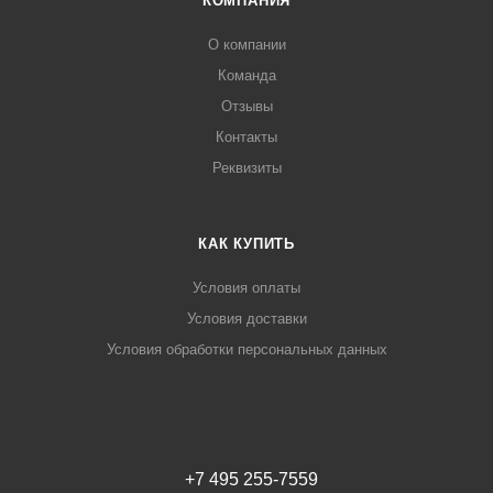
КОМПАНИЯ
О компании
Команда
Отзывы
Контакты
Реквизиты
КАК КУПИТЬ
Условия оплаты
Условия доставки
Условия обработки персональных данных
+7 495 255-7559