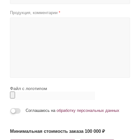
Продукция, комментарии
*
Файл с логотипом
Соглашаюсь на
обработку персональных данных
Минимальная стоимость заказа 100 000 ₽