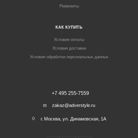
Реквизиты
КАК КУПИТЬ
Условия оплаты
Условия доставки
Условия обработки персональных данных
+7 495 255-7559
zakaz@adverstyle.ru
г. Москва, ул. Динамовская, 1А