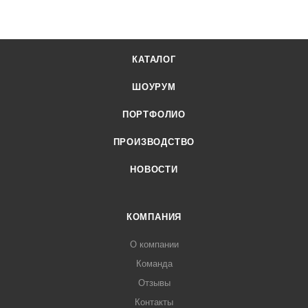
КАТАЛОГ
ШОУРУМ
ПОРТФОЛИО
ПРОИЗВОДСТВО
НОВОСТИ
КОМПАНИЯ
О компании
Команда
Отзывы
Контакты