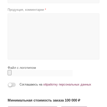
Продукция, комментарии
*
Файл с логотипом
Соглашаюсь на
обработку персональных данных
Минимальная стоимость заказа 100 000 ₽