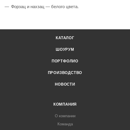
Форзац и нахзац — белого цвета.
КАТАЛОГ
ШОУРУМ
ПОРТФОЛИО
ПРОИЗВОДСТВО
НОВОСТИ
КОМПАНИЯ
О компании
Команда