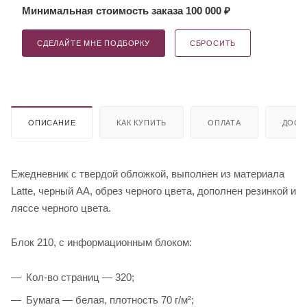
Минимальная стоимость заказа 100 000 ₽
СДЕЛАЙТЕ МНЕ ПОДБОРКУ
СБРОСИТЬ
ОПИСАНИЕ
КАК КУПИТЬ
ОПЛАТА
ДОСТ
Ежедневник с твердой обложкой, выполнен из материала
Latte, черный АА, обрез черного цвета, дополнен резинкой и
ляссе черного цвета.
Блок 210, с информационным блоком:
Кол-во страниц — 320;
Бумага — белая, плотность 70 г/м²;