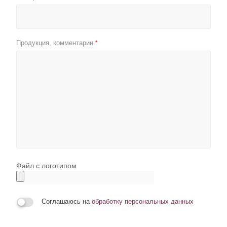
Продукция, комментарии
*
Файл с логотипом
Соглашаюсь на
обработку персональных данных