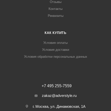
Отзывы
Контакты
Реквизиты
КАК КУПИТЬ
Условия оплаты
Условия доставки
Условия обработки персональных данных
+7 495 255-7559
zakaz@adverstyle.ru
г. Москва, ул. Динамовская, 1А