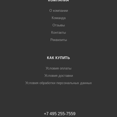
КОМПАНИЯ
О компании
Команда
Отзывы
Контакты
Реквизиты
КАК КУПИТЬ
Условия оплаты
Условия доставки
Условия обработки персональных данных
+7 495 255-7559