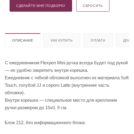
СДЕЛАЙТЕ МНЕ ПОДБОРКУ
СБРОСИТЬ
ОПИСАНИЕ
КАК КУПИТЬ
ОПЛАТА
ДОСТ
С ежедневником Flexpen Mini ручка всегда будет под рукой
— ее удобно закрепить внутри корешка.
Ежедневник с гибкой обложкой выполнен из материала Soft
Touch, голубой JJ и серого Latte (внутренняя часть
обложки).
Внутри корешка — специальное место для крепления
ручки размером до 15х0, 9 см.
Блок 212, без информационного блока: