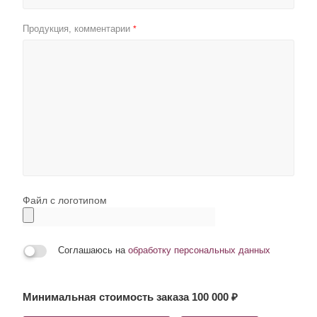
Продукция, комментарии
*
Файл с логотипом
Соглашаюсь на
обработку персональных данных
Минимальная стоимость заказа 100 000 ₽