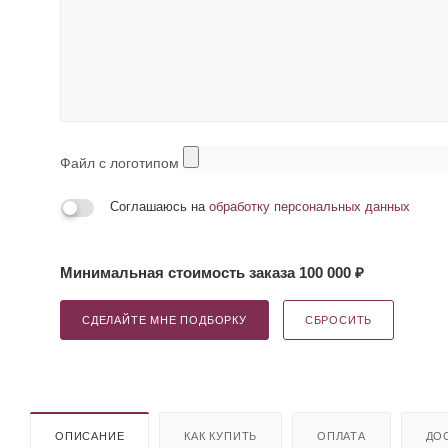
Файл с логотипом
Соглашаюсь на
обработку персональных данных
Минимальная стоимость заказа 100 000 ₽
СДЕЛАЙТЕ МНЕ ПОДБОРКУ
СБРОСИТЬ
ОПИСАНИЕ
КАК КУПИТЬ
ОПЛАТА
ДО