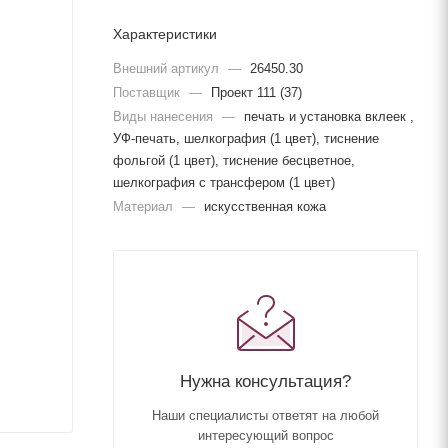
Характеристики
Внешний артикул
—
26450.30
Поставщик
—
Проект 111 (37)
Виды нанесения
—
печать и установка вклеек ,
УФ-печать, шелкография (1 цвет), тиснение
фольгой (1 цвет), тиснение бесцветное,
шелкография с трансфером (1 цвет)
Материал
—
искусственная кожа
Нужна консультация?
Наши специалисты ответят на любой
интересующий вопрос