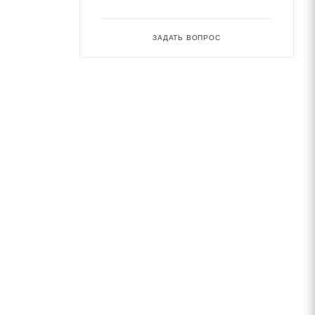
ЗАДАТЬ ВОПРОС