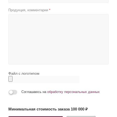
Продукция, комментарии
*
Файл с логотипом
Соглашаюсь на
обработку персональных данных
Минимальная стоимость заказа 100 000 ₽