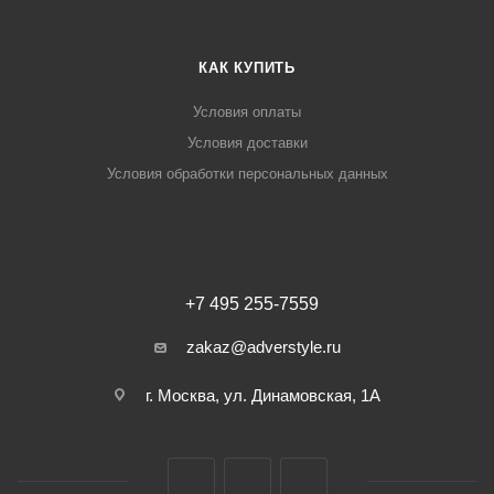
КАК КУПИТЬ
Условия оплаты
Условия доставки
Условия обработки персональных данных
+7 495 255-7559
zakaz@adverstyle.ru
г. Москва, ул. Динамовская, 1А