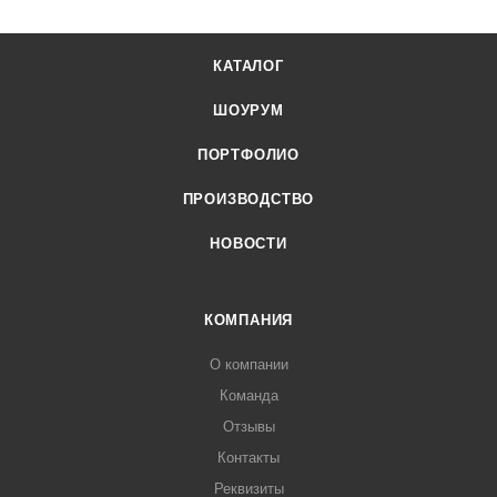
КАТАЛОГ
ШОУРУМ
ПОРТФОЛИО
ПРОИЗВОДСТВО
НОВОСТИ
КОМПАНИЯ
О компании
Команда
Отзывы
Контакты
Реквизиты