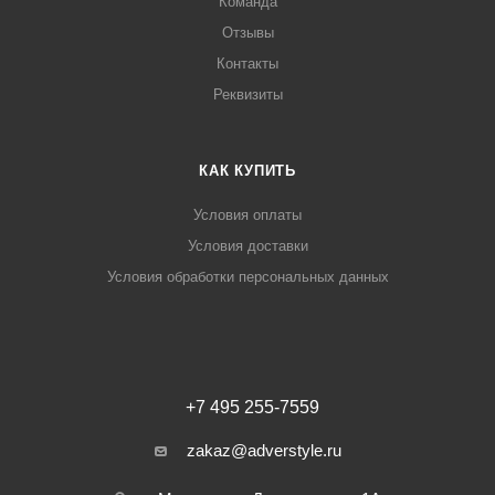
Команда
Отзывы
Контакты
Реквизиты
КАК КУПИТЬ
Условия оплаты
Условия доставки
Условия обработки персональных данных
+7 495 255-7559
zakaz@adverstyle.ru