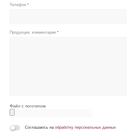
Телефон
*
Продукция, комментарии
*
Файл с логотипом
Соглашаюсь на
обработку персональных данных