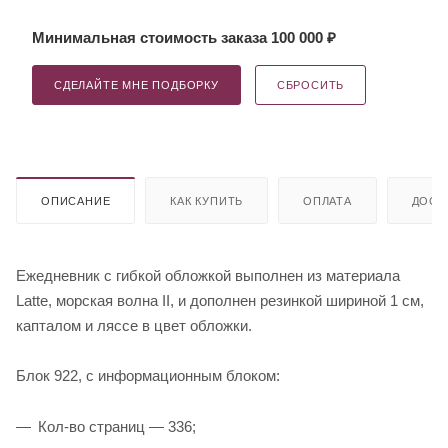
Минимальная стоимость заказа 100 000 ₽
СДЕЛАЙТЕ МНЕ ПОДБОРКУ
СБРОСИТЬ
ОПИСАНИЕ
КАК КУПИТЬ
ОПЛАТА
ДОСТ
Ежедневник с гибкой обложкой выполнен из материала
Latte, морская волна II, и дополнен резинкой шириной 1 см,
капталом и ляссе в цвет обложки.
Блок 922, с информационным блоком:
Кол-во страниц — 336;