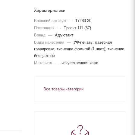
Характеристики
Внешний артикул
—
17283.30
Поставщик
—
Проект 111 (37)
Бренд
—
Адъютант
Виды нанесения
—
УФ-печать, лазерная
гравировка, тиснение фольгой (1 цвет), тиснение
бесцветное
Материал
—
искусственная кожа
Все товары категории