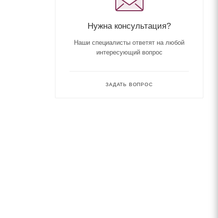
Нужна консультация?
Наши специалисты ответят на любой
интересующий вопрос
ЗАДАТЬ ВОПРОС