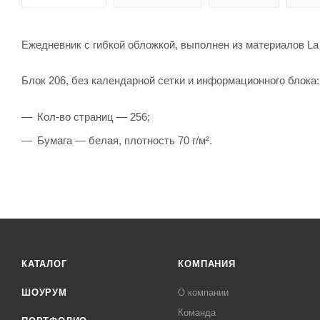
Ежедневник с гибкой обложкой, выполнен из материалов La 
Блок 206, без календарной сетки и информационного блока:
Кол-во страниц — 256;
Бумага — белая, плотность 70 г/м².
КАТАЛОГ
КОМПАНИЯ
ШОУРУМ
О компании
Команда