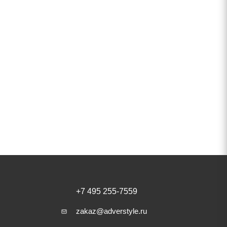
+7 495 255-7559
zakaz@adverstyle.ru