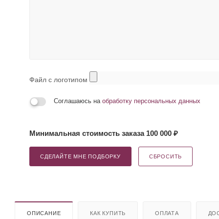
Файл с логотипом
Соглашаюсь на
обработку персональных данных
Минимальная стоимость заказа 100 000 ₽
СДЕЛАЙТЕ МНЕ ПОДБОРКУ
СБРОСИТЬ
ОПИСАНИЕ
КАК КУПИТЬ
ОПЛАТА
ДО