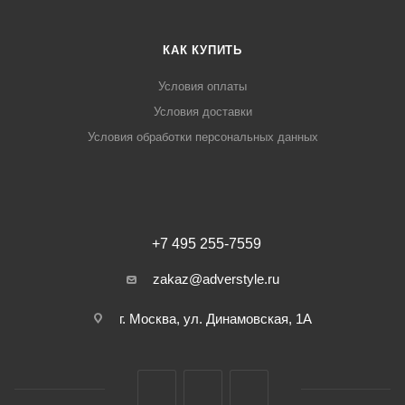
КАК КУПИТЬ
Условия оплаты
Условия доставки
Условия обработки персональных данных
+7 495 255-7559
zakaz@adverstyle.ru
г. Москва, ул. Динамовская, 1А