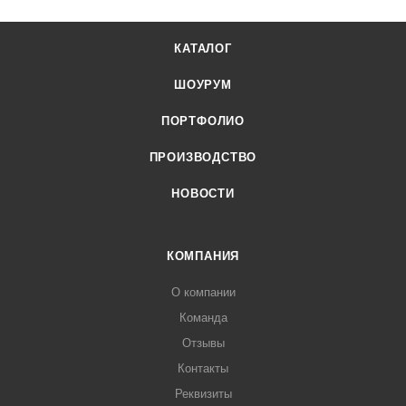
КАТАЛОГ
ШОУРУМ
ПОРТФОЛИО
ПРОИЗВОДСТВО
НОВОСТИ
КОМПАНИЯ
О компании
Команда
Отзывы
Контакты
Реквизиты