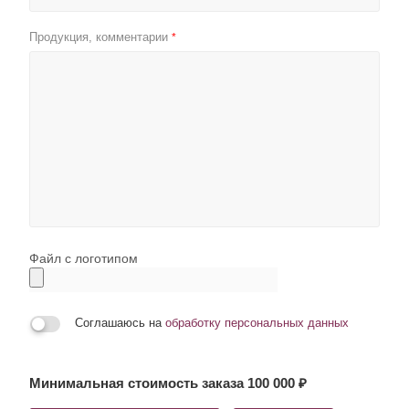
Продукция, комментарии
*
Файл с логотипом
Соглашаюсь на
обработку персональных данных
Минимальная стоимость заказа 100 000 ₽