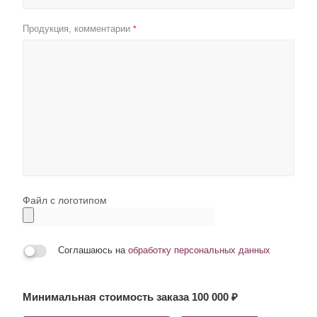
Продукция, комментарии
*
Файл с логотипом
Соглашаюсь на
обработку персональных данных
Минимальная стоимость заказа 100 000 ₽