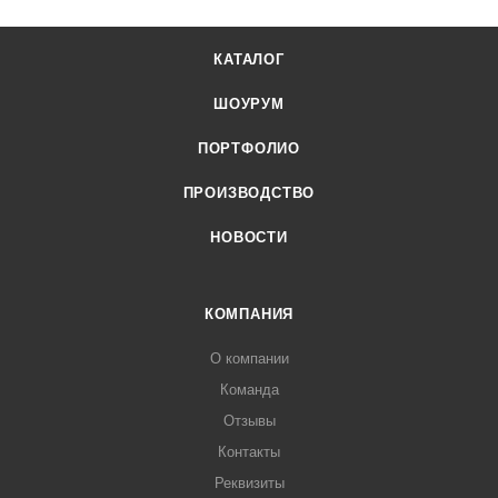
КАТАЛОГ
ШОУРУМ
ПОРТФОЛИО
ПРОИЗВОДСТВО
НОВОСТИ
КОМПАНИЯ
О компании
Команда
Отзывы
Контакты
Реквизиты