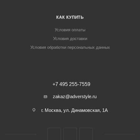
КАК КУПИТЬ
Условия оплаты
Условия доставки
Условия обработки персональных данных
+7 495 255-7559
zakaz@adverstyle.ru
г. Москва, ул. Динамовская, 1А