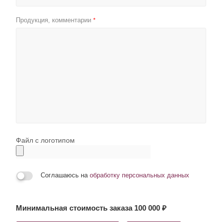
Продукция, комментарии
*
Файл с логотипом
Соглашаюсь на
обработку персональных данных
Минимальная стоимость заказа 100 000 ₽