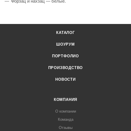
Форзац и нахзац — белые.
КАТАЛОГ
ШОУРУМ
ПОРТФОЛИО
ПРОИЗВОДСТВО
НОВОСТИ
КОМПАНИЯ
О компании
Команда
Отзывы