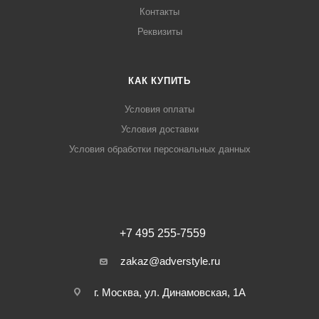
Контакты
Реквизиты
КАК КУПИТЬ
Условия оплаты
Условия доставки
Условия обработки персональных данных
+7 495 255-7559
zakaz@adverstyle.ru
г. Москва, ул. Динамовская, 1А