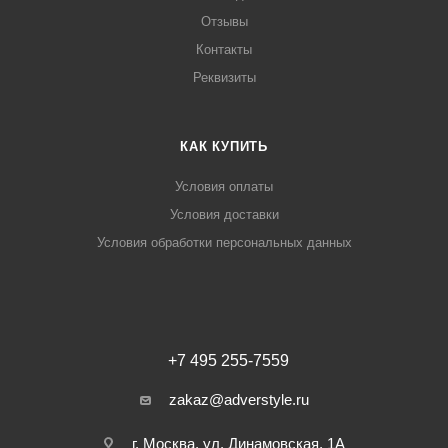
Отзывы
Контакты
Реквизиты
КАК КУПИТЬ
Условия оплаты
Условия доставки
Условия обработки персональных данных
+7 495 255-7559
zakaz@adverstyle.ru
г. Москва, ул. Динамовская, 1А