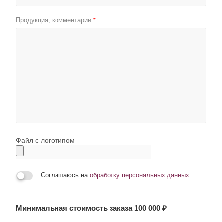
Продукция, комментарии
*
Файл с логотипом
Соглашаюсь на
обработку персональных данных
Минимальная стоимость заказа 100 000 ₽