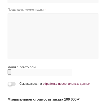
Продукция, комментарии
*
Файл с логотипом
Соглашаюсь на
обработку персональных данных
Минимальная стоимость заказа 100 000 ₽