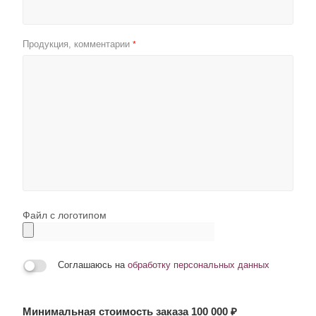
Продукция, комментарии
*
Файл с логотипом
Соглашаюсь на
обработку персональных данных
Минимальная стоимость заказа 100 000 ₽