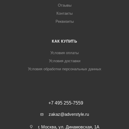
Отзывы
Контакты
Реквизиты
КАК КУПИТЬ
Условия оплаты
Условия доставки
Условия обработки персональных данных
+7 495 255-7559
zakaz@adverstyle.ru
г. Москва, ул. Динамовская, 1А