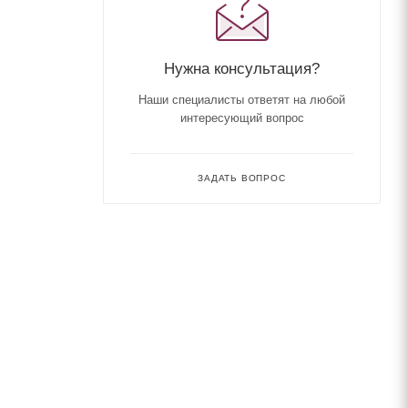
Нужна консультация?
Наши специалисты ответят на любой
интересующий вопрос
ЗАДАТЬ ВОПРОС