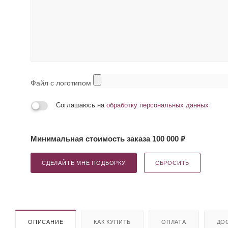
Файл с логотипом
Соглашаюсь на
обработку персональных данных
Минимальная стоимость заказа 100 000 ₽
СДЕЛАЙТЕ МНЕ ПОДБОРКУ
СБРОСИТЬ
ОПИСАНИЕ
КАК КУПИТЬ
ОПЛАТА
ДО