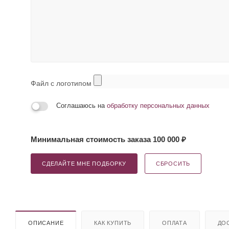
Файл с логотипом
Соглашаюсь на
обработку персональных данных
Минимальная стоимость заказа 100 000 ₽
СДЕЛАЙТЕ МНЕ ПОДБОРКУ
СБРОСИТЬ
ОПИСАНИЕ
КАК КУПИТЬ
ОПЛАТА
ДО