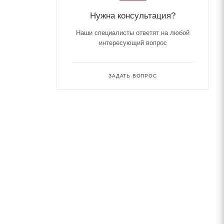
Нужна консультация?
Наши специалисты ответят на любой
интересующий вопрос
ЗАДАТЬ ВОПРОС