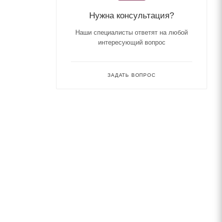
Нужна консультация?
Наши специалисты ответят на любой
интересующий вопрос
ЗАДАТЬ ВОПРОС