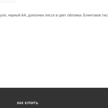
yon, черный АА, дополнен ляссе в цвет обложки. Блинтовое тис
КАК КУПИТЬ