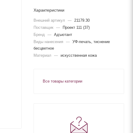
Характеристики
Внешний артикул
—
21179.30
Поставщик
—
Проект 111 (37)
Бренд
—
Адъютант
Виды нанесения
—
УФ-печать, тиснение
бесцветное
Материал
—
искусственная кожа
Все товары категории