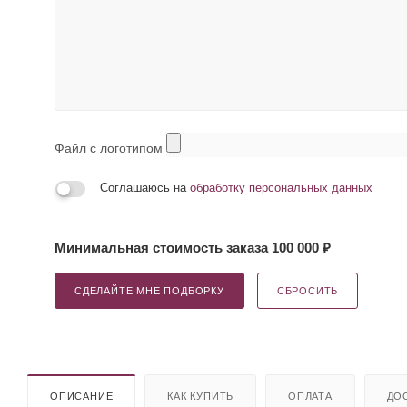
Файл с логотипом
Соглашаюсь на
обработку персональных данных
Минимальная стоимость заказа 100 000 ₽
СДЕЛАЙТЕ МНЕ ПОДБОРКУ
СБРОСИТЬ
ОПИСАНИЕ
КАК КУПИТЬ
ОПЛАТА
ДО