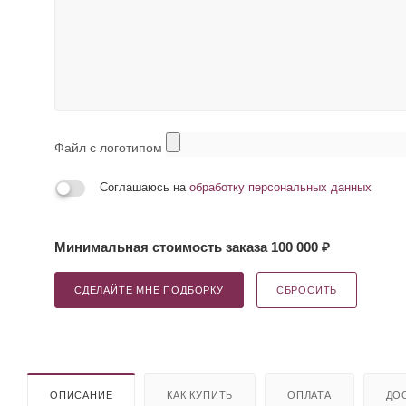
Файл с логотипом
Соглашаюсь на
обработку персональных данных
Минимальная стоимость заказа 100 000 ₽
СДЕЛАЙТЕ МНЕ ПОДБОРКУ
СБРОСИТЬ
ОПИСАНИЕ
КАК КУПИТЬ
ОПЛАТА
ДО