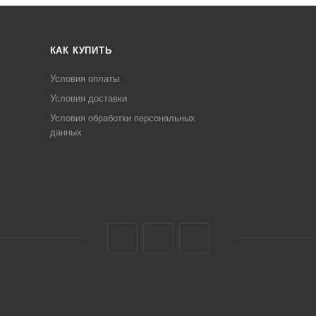
КАК КУПИТЬ
Условия оплаты
Условия доставки
Условия обработки персональных
данных