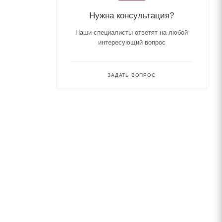
Нужна консультация?
Наши специалисты ответят на любой
интересующий вопрос
ЗАДАТЬ ВОПРОС