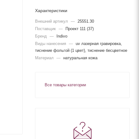
Характеристики
Внешний артикул
—
25551.30
Поставщик
—
Проект 111 (37)
Бренд
—
Indivo
Виды нанесения
—
uv лазерная гравировка,
тиснение фольгой (1 цвет), тиснение бесцветное
Материал
—
натуральная кожа
Все товары категории