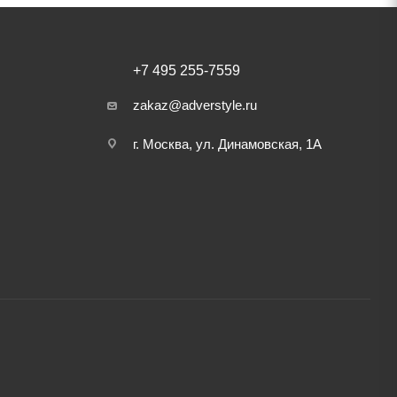
+7 495 255-7559
zakaz@adverstyle.ru
г. Москва, ул. Динамовская, 1А