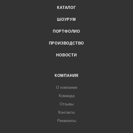
КАТАЛОГ
ШОУРУМ
ПОРТФОЛИО
ПРОИЗВОДСТВО
НОВОСТИ
КОМПАНИЯ
О компании
Команда
Отзывы
Контакты
Реквизиты