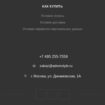
КАК КУПИТЬ
Условия оплаты
Условия доставки
Условия обработки персональных данных
+7 495 255-7559
zakaz@adverstyle.ru
г. Москва, ул. Динамовская, 1А