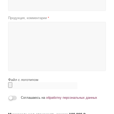
Продукция, комментарии
*
Файл с логотипом
Соглашаюсь на
обработку персональных данных