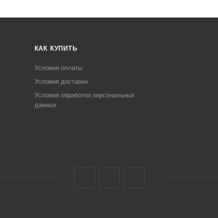
КАК КУПИТЬ
Условия оплаты
Условия доставки
Условия обработки персональных
данных