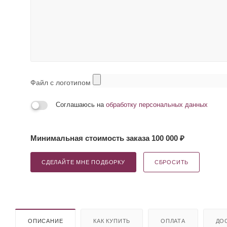
Файл с логотипом
Соглашаюсь на
обработку персональных данных
Минимальная стоимость заказа 100 000 ₽
СДЕЛАЙТЕ МНЕ ПОДБОРКУ
СБРОСИТЬ
ОПИСАНИЕ
КАК КУПИТЬ
ОПЛАТА
ДО