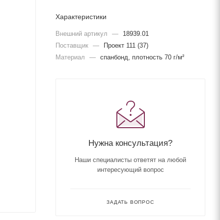
Характеристики
Внешний артикул
—
18939.01
Поставщик
—
Проект 111 (37)
Материал
—
спанбонд, плотность 70 г/м²
Нужна консультация?
Наши специалисты ответят на любой
интересующий вопрос
ЗАДАТЬ ВОПРОС