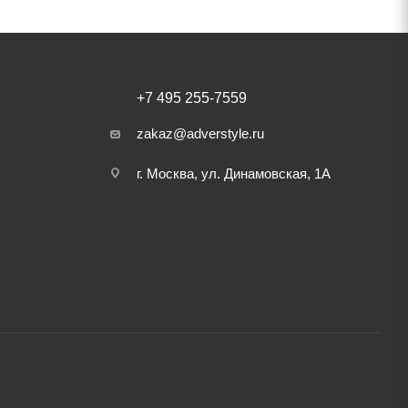
+7 495 255-7559
zakaz@adverstyle.ru
г. Москва, ул. Динамовская, 1А