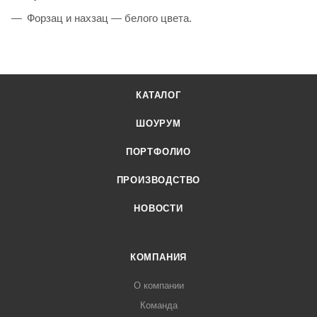
Форзац и нахзац — белого цвета.
КАТАЛОГ
ШОУРУМ
ПОРТФОЛИО
ПРОИЗВОДСТВО
НОВОСТИ
КОМПАНИЯ
О компании
Команда