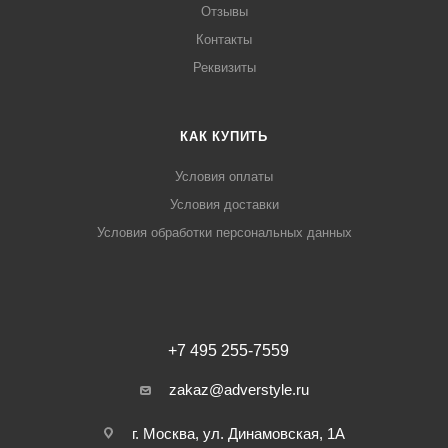
Отзывы
Контакты
Реквизиты
КАК КУПИТЬ
Условия оплаты
Условия доставки
Условия обработки персональных данных
+7 495 255-7559
zakaz@adverstyle.ru
г. Москва, ул. Динамовская, 1А