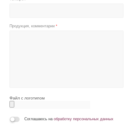
Продукция, комментарии
*
Файл с логотипом
Соглашаюсь на
обработку персональных данных