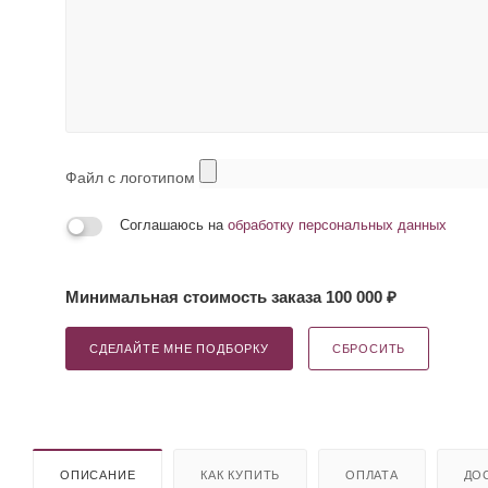
Файл с логотипом
Соглашаюсь на
обработку персональных данных
Минимальная стоимость заказа 100 000 ₽
СДЕЛАЙТЕ МНЕ ПОДБОРКУ
СБРОСИТЬ
ОПИСАНИЕ
КАК КУПИТЬ
ОПЛАТА
ДО