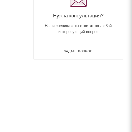
Нужна консультация?
Наши специалисты ответят на любой
интересующий вопрос
ЗАДАТЬ ВОПРОС