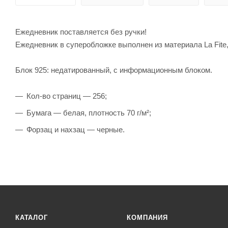
Ежедневник поставляется без ручки!
Ежедневник в суперобложке выполнен из материала La Fite,
Блок 925: недатированный, с информационным блоком.
Кол-во страниц — 256;
Бумага — белая, плотность 70 г/м²;
Форзац и нахзац — черные.
КАТАЛОГ
КОМПАНИЯ