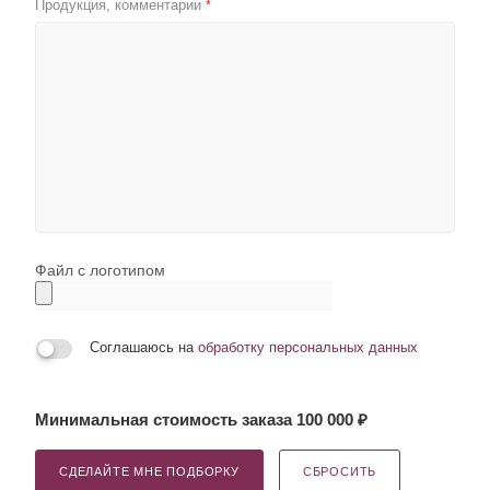
Продукция, комментарии
*
Файл с логотипом
Соглашаюсь на
обработку персональных данных
Минимальная стоимость заказа 100 000 ₽
СДЕЛАЙТЕ МНЕ ПОДБОРКУ
СБРОСИТЬ