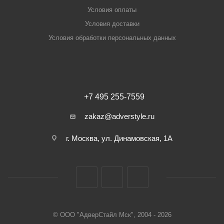
Условия оплаты
Условия доставки
Условия обработки персональных данных
+7 495 255-7559
zakaz@adverstyle.ru
г. Москва, ул. Динамовская, 1А
© ООО "АдверСтайл Мск", 2004 - 2026