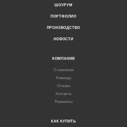
ШОУРУМ
ПОРТФОЛИО
ПРОИЗВОДСТВО
НОВОСТИ
КОМПАНИЯ
О компании
Команда
Отзывы
Контакты
Реквизиты
КАК КУПИТЬ