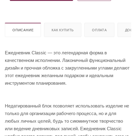
ОПИСАНИЕ
КАК КУПИТЬ
ОПЛАТА
ДОСТ
Ежедневник Classic — это легендарная форма в
качественном исполнении. Лаконичный функциональный
дизайн и прочная обложка с закругленными углами делают
этот ежедневник желанным подарком и идеальным
инструментом планирования.
Недатированный блок позволяет использовать изделие не
только для организации рабочего процесса, но и для
любых личных целей, будь то сиюминутное творчество
или ведение дневниковых записей. Ежедневник Classic