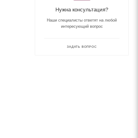
Нужна консультация?
Наши специалисты ответят на любой
интересующий вопрос
ЗАДАТЬ ВОПРОС