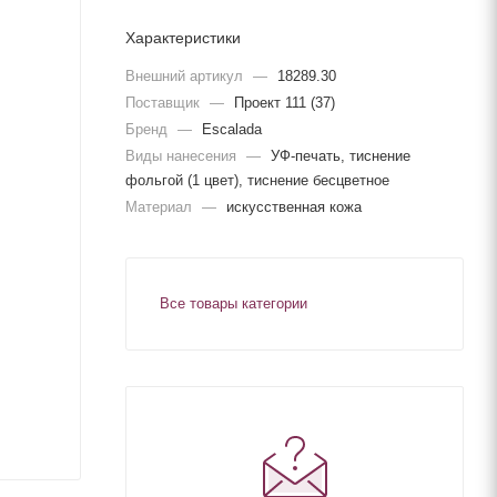
Характеристики
Внешний артикул
—
18289.30
Поставщик
—
Проект 111 (37)
Бренд
—
Escalada
Виды нанесения
—
УФ-печать, тиснение
фольгой (1 цвет), тиснение бесцветное
Материал
—
искусственная кожа
Все товары категории