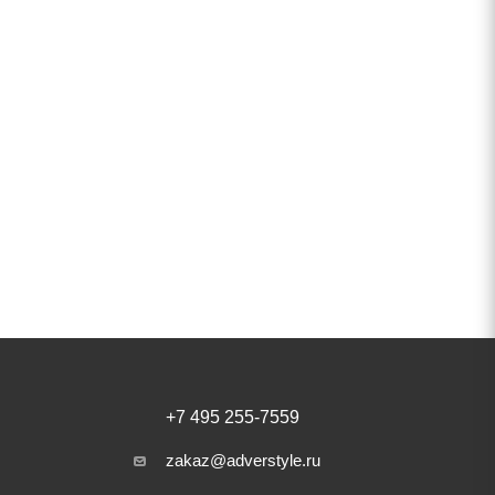
.
+7 495 255-7559
zakaz@adverstyle.ru