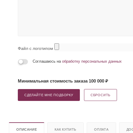
Файл с логотипом
Соглашаюсь на
обработку персональных данных
Минимальная стоимость заказа 100 000 ₽
СДЕЛАЙТЕ МНЕ ПОДБОРКУ
СБРОСИТЬ
ОПИСАНИЕ
КАК КУПИТЬ
ОПЛАТА
ДО