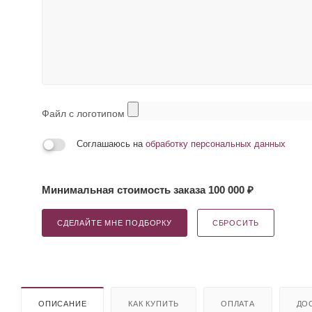
Файл с логотипом
Соглашаюсь на
обработку персональных данных
Минимальная стоимость заказа 100 000 ₽
СДЕЛАЙТЕ МНЕ ПОДБОРКУ
СБРОСИТЬ
ОПИСАНИЕ
КАК КУПИТЬ
ОПЛАТА
ДО