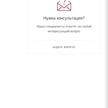
Нужна консультация?
Наши специалисты ответят на любой
интересующий вопрос
ЗАДАТЬ ВОПРОС