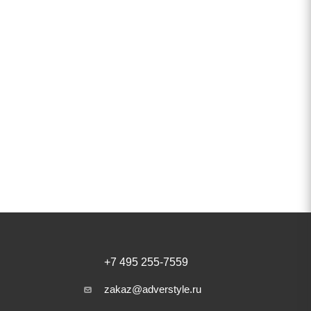
+7 495 255-7559
zakaz@adverstyle.ru