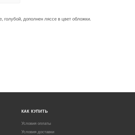
e, голубой, дополнен ляссе в цвет обложки.
КАК КУПИТЬ
Условия оплаты
Условия доставки