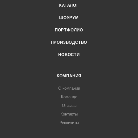
КАТАЛОГ
ШОУРУМ
ПОРТФОЛИО
ПРОИЗВОДСТВО
НОВОСТИ
КОМПАНИЯ
О компании
Команда
Отзывы
Контакты
Реквизиты