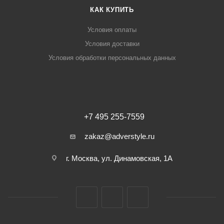
КАК КУПИТЬ
Условия оплаты
Условия доставки
Условия обработки персональных данных
+7 495 255-7559
zakaz@adverstyle.ru
г. Москва, ул. Динамовская, 1А