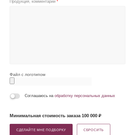
Продукция, комментарии
*
Файл с логотипом
Соглашаюсь на
обработку персональных данных
Минимальная стоимость заказа 100 000 ₽
СДЕЛАЙТЕ МНЕ ПОДБОРКУ
СБРОСИТЬ