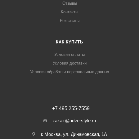
Отзывы
Контакты
Реквизиты
КАК КУПИТЬ
Условия оплаты
Условия доставки
Условия обработки персональных данных
+7 495 255-7559
zakaz@adverstyle.ru
г. Москва, ул. Динамовская, 1А