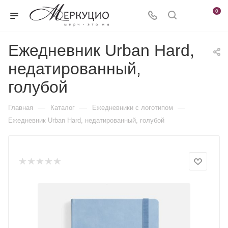
0
Ежедневник Urban Hard,
недатированный,
голубой
—
—
—
Главная
Каталог
Ежедневники c логотипом
Ежедневник Urban Hard, недатированный, голубой