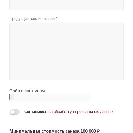
Продукция, комментарии
*
Файл с логотипом
Соглашаюсь на
обработку персональных данных
Минимальная стоимость заказа 100 000 ₽