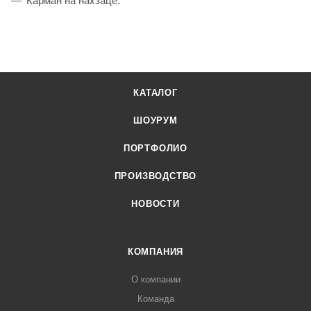
Карман на нахзаце.
КАТАЛОГ
ШОУРУМ
ПОРТФОЛИО
ПРОИЗВОДСТВО
НОВОСТИ
КОМПАНИЯ
О компании
Команда