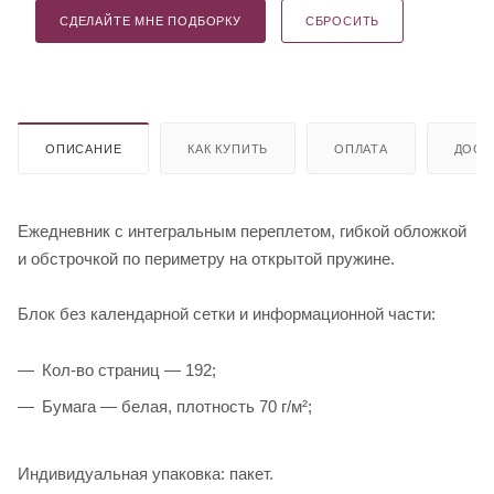
СДЕЛАЙТЕ МНЕ ПОДБОРКУ
СБРОСИТЬ
ОПИСАНИЕ
КАК КУПИТЬ
ОПЛАТА
ДОСТ
Ежедневник с интегральным переплетом, гибкой обложкой
и обстрочкой по периметру на открытой пружине.
Блок без календарной сетки и информационной части:
Кол-во страниц — 192;
Бумага — белая, плотность 70 г/м²;
Индивидуальная упаковка: пакет.