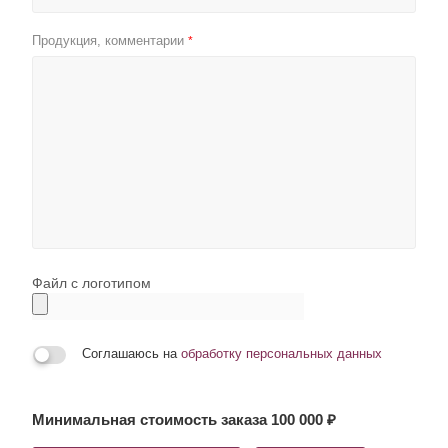
Продукция, комментарии
*
Файл с логотипом
Соглашаюсь на
обработку персональных данных
Минимальная стоимость заказа 100 000 ₽