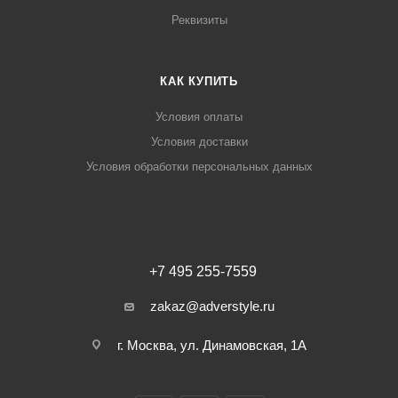
Реквизиты
КАК КУПИТЬ
Условия оплаты
Условия доставки
Условия обработки персональных данных
+7 495 255-7559
zakaz@adverstyle.ru
г. Москва, ул. Динамовская, 1А