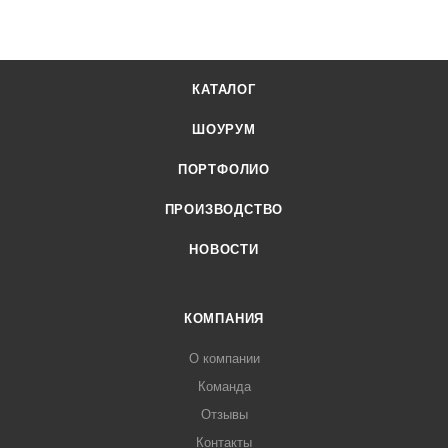
КАТАЛОГ
ШОУРУМ
ПОРТФОЛИО
ПРОИЗВОДСТВО
НОВОСТИ
КОМПАНИЯ
О компании
Команда
Отзывы
Контакты