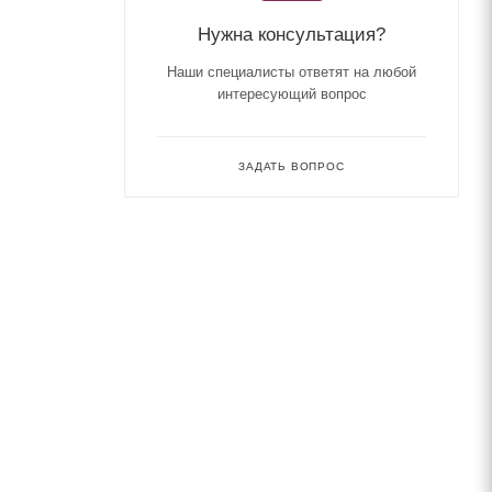
Нужна консультация?
Наши специалисты ответят на любой
интересующий вопрос
ЗАДАТЬ ВОПРОС