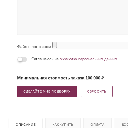
Файл с логотипом
Соглашаюсь на
обработку персональных данных
Минимальная стоимость заказа 100 000 ₽
СДЕЛАЙТЕ МНЕ ПОДБОРКУ
СБРОСИТЬ
ОПИСАНИЕ
КАК КУПИТЬ
ОПЛАТА
ДО