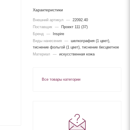
Характеристики
Внешний артикул
—
22092.40
Поставщик
—
Проект 111 (37)
Бренд
—
Inspire
Виды нанесения
—
шелкография (1 цвет),
тиснение фольгой (1 цвет), тиснение бесцветное
Материал
—
искусственная кожа
Все товары категории