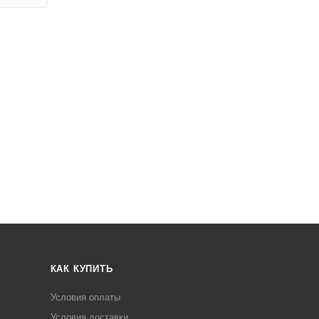
КАК КУПИТЬ
Условия оплаты
Условия доставки