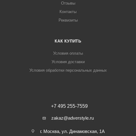
Отзывы
Контакты
Реквизиты
КАК КУПИТЬ
Условия оплаты
Условия доставки
Условия обработки персональных данных
+7 495 255-7559
zakaz@adverstyle.ru
г. Москва, ул. Динамовская, 1А