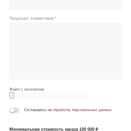
Продукция, комментарии
*
Файл с логотипом
Соглашаюсь на
обработку персональных данных
Минимальная стоимость заказа 100 000 ₽