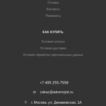
Отзывы
Контакты
Реквизиты
КАК КУПИТЬ
Условия оплаты
Условия доставки
Условия обработки персональных данных
+7 495 255-7559
zakaz@adverstyle.ru
г. Москва, ул. Динамовская, 1А