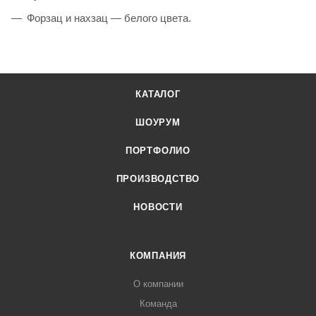
Форзац и нахзац — белого цвета.
КАТАЛОГ
ШОУРУМ
ПОРТФОЛИО
ПРОИЗВОДСТВО
НОВОСТИ
КОМПАНИЯ
О компании
Команда