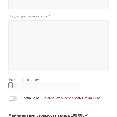
Продукция, комментарии
*
Файл с логотипом
Соглашаюсь на
обработку персональных данных
Минимальная стоимость заказа 100 000 ₽