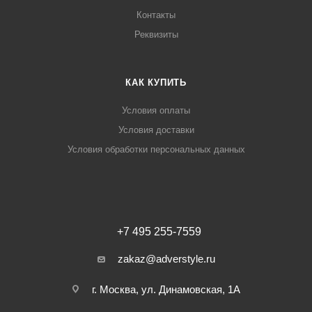
Контакты
Реквизиты
КАК КУПИТЬ
Условия оплаты
Условия доставки
Условия обработки персональных данных
+7 495 255-7559
zakaz@adverstyle.ru
г. Москва, ул. Динамовская, 1А