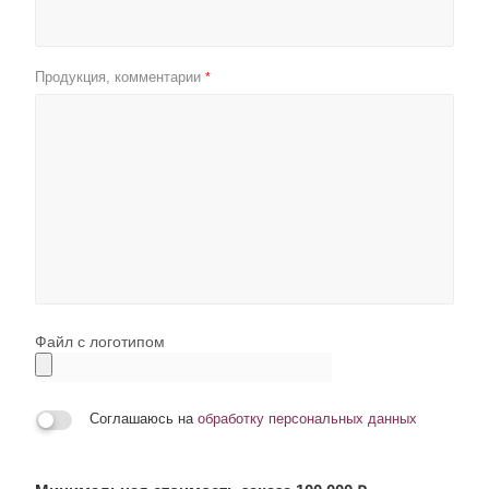
Продукция, комментарии
*
Файл с логотипом
Соглашаюсь на
обработку персональных данных