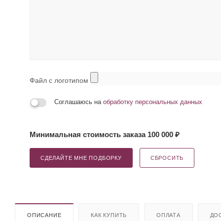
Файл с логотипом
Соглашаюсь на
обработку персональных данных
Минимальная стоимость заказа 100 000 ₽
СДЕЛАЙТЕ МНЕ ПОДБОРКУ
СБРОСИТЬ
ОПИСАНИЕ
КАК КУПИТЬ
ОПЛАТА
ДО