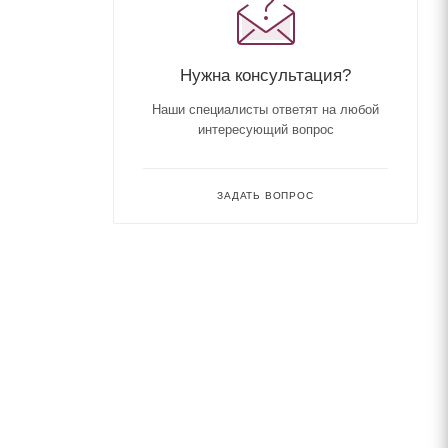
Нужна консультация?
Наши специалисты ответят на любой
интересующий вопрос
ЗАДАТЬ ВОПРОС