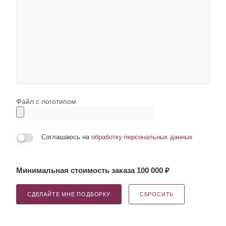
Файл с логотипом
Соглашаюсь на
обработку персональных данных
Минимальная стоимость заказа 100 000 ₽
СДЕЛАЙТЕ МНЕ ПОДБОРКУ
СБРОСИТЬ