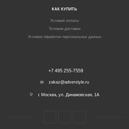
КАК КУПИТЬ
Условия оплаты
Условия доставки
Условия обработки персональных данных
+7 495 255-7559
zakaz@adverstyle.ru
г. Москва, ул. Динамовская, 1А