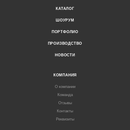
КАТАЛОГ
ШОУРУМ
ПОРТФОЛИО
ПРОИЗВОДСТВО
НОВОСТИ
КОМПАНИЯ
О компании
Команда
Отзывы
Контакты
Реквизиты