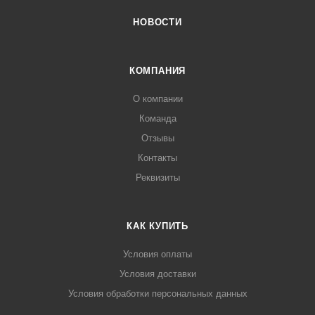
НОВОСТИ
КОМПАНИЯ
О компании
Команда
Отзывы
Контакты
Реквизиты
КАК КУПИТЬ
Условия оплаты
Условия доставки
Условия обработки персональных данных