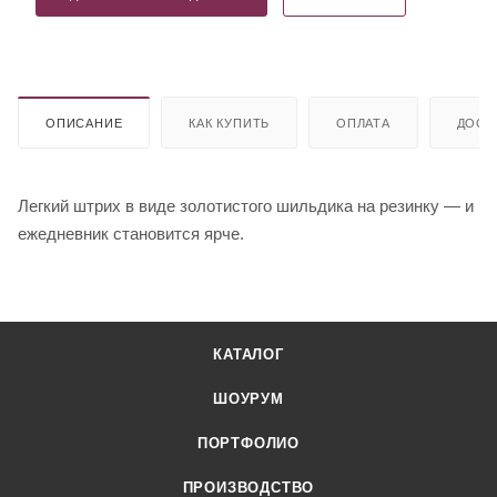
ОПИСАНИЕ
КАК КУПИТЬ
ОПЛАТА
ДОСТ
Легкий штрих в виде золотистого шильдика на резинку — и
ежедневник становится ярче.
КАТАЛОГ
ШОУРУМ
ПОРТФОЛИО
ПРОИЗВОДСТВО