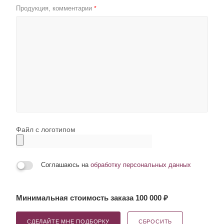
Продукция, комментарии
*
Файл с логотипом
Соглашаюсь на
обработку персональных данных
Минимальная стоимость заказа 100 000 ₽
СДЕЛАЙТЕ МНЕ ПОДБОРКУ
СБРОСИТЬ