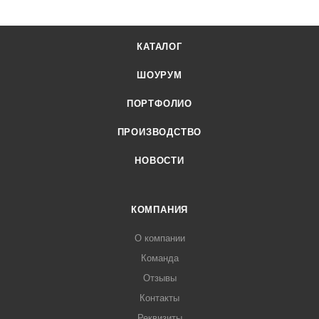
КАТАЛОГ
ШОУРУМ
ПОРТФОЛИО
ПРОИЗВОДСТВО
НОВОСТИ
КОМПАНИЯ
О компании
Команда
Отзывы
Контакты
Реквизиты