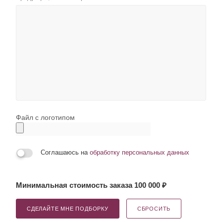
Файл с логотипом
Соглашаюсь на
обработку персональных данных
Минимальная стоимость заказа 100 000 ₽
СДЕЛАЙТЕ МНЕ ПОДБОРКУ
СБРОСИТЬ