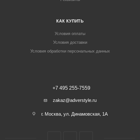
КАК КУПИТЬ
Условия оплаты
Условия доставки
Условия обработки персональных данных
+7 495 255-7559
zakaz@adverstyle.ru
г. Москва, ул. Динамовская, 1А