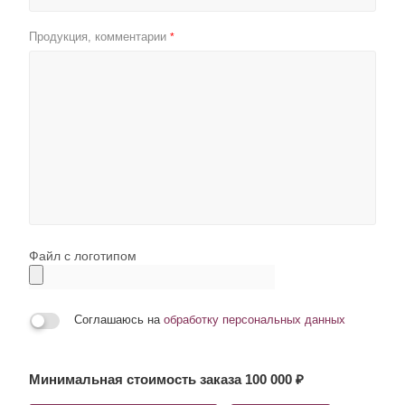
Продукция, комментарии
*
Файл с логотипом
Соглашаюсь на
обработку персональных данных
Минимальная стоимость заказа 100 000 ₽