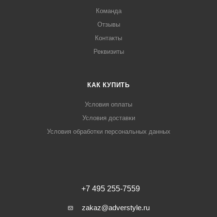
Команда
Отзывы
Контакты
Реквизиты
КАК КУПИТЬ
Условия оплаты
Условия доставки
Условия обработки персональных данных
+7 495 255-7559
zakaz@adverstyle.ru