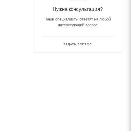
Нужна консультация?
Наши специалисты ответят на любой
интересующий вопрос
ЗАДАТЬ ВОПРОС