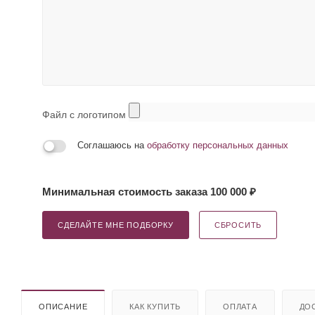
Файл с логотипом
Соглашаюсь на
обработку персональных данных
Минимальная стоимость заказа 100 000 ₽
СДЕЛАЙТЕ МНЕ ПОДБОРКУ
СБРОСИТЬ
ОПИСАНИЕ
КАК КУПИТЬ
ОПЛАТА
ДО