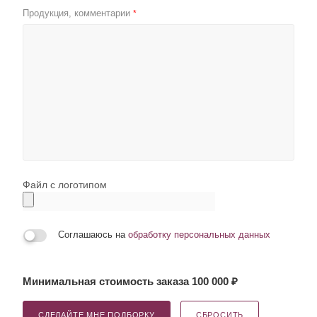
Продукция, комментарии
*
Файл с логотипом
Соглашаюсь на
обработку персональных данных
Минимальная стоимость заказа 100 000 ₽
СДЕЛАЙТЕ МНЕ ПОДБОРКУ
СБРОСИТЬ