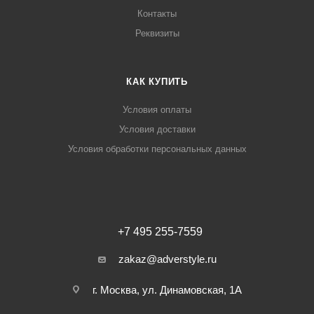
Контакты
Реквизиты
КАК КУПИТЬ
Условия оплаты
Условия доставки
Условия обработки персональных данных
+7 495 255-7559
zakaz@adverstyle.ru
г. Москва, ул. Динамовская, 1А