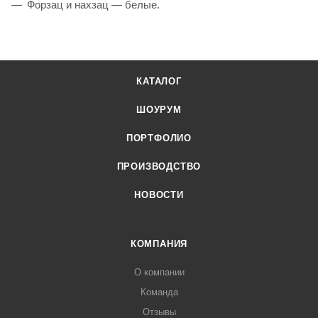
Форзац и нахзац — белые.
КАТАЛОГ
ШОУРУМ
ПОРТФОЛИО
ПРОИЗВОДСТВО
НОВОСТИ
КОМПАНИЯ
О компании
Команда
Отзывы